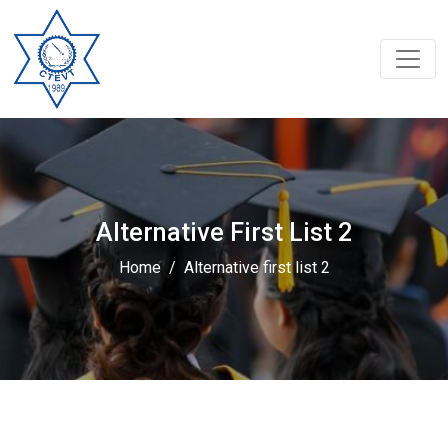
Alternative First List 2
Home
Alternative first list 2