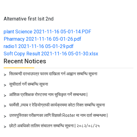
Alternative first lsit 2nd
plant Science 2021-11-16 05-01-14.PDF
Pharmacy 2021-11-16 05-01-26.pdf
radio1 2021-11-16 05-01-29.pdf
Soft Copy Result 2021-11-16 05-01-30.xlsx
Recent Notices
सिलबन्दी दरभाउपत्र फारम दाखिला गर्न आह्वान सम्बन्धि सूचना
>
सुचीदर्ता गर्ने सम्बन्धि सूचना
>
आंशिक प्रशिक्षक रोस्टरमा नाम सुचिकृत गर्ने सम्बन्धमा |
>
फार्मेसी ,ल्याब र रेडियोग्राफी कार्यक्रममा कोटा रिक्त सम्बन्धि सूचना
>
उत्तरपुस्तिका परीक्षणका लागि विज्ञको Roster मा नाम दर्ता सम्बन्धमा |
>
छोटो अबधिको तालिम संचालन सम्बन्धि सूचना | २०८२/०८/२५
>