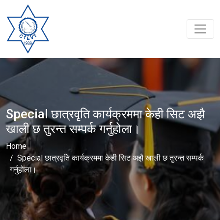
Special छात्रवृति कार्यक्रममा केही सिट अझै
खाली छ तुरन्त सम्पर्क गर्नुहोला।
Home
Special छात्रवृति कार्यक्रममा केही सिट अझै खाली छ तुरन्त सम्पर्क
गर्नुहोला।