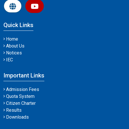
Quick Links
Home
About Us
Notices
IEC
Important Links
Admission Fees
Quota System
Citizen Charter
Results
Downloads