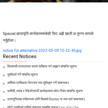
Special छात्रवृति कार्यक्रममाकेही सिट अझै खाली छ तुरन्त सम्पर्क
गर्नुहोला।
notice for alternative 2023-05-09 10-22-45.jpg
Recent Notices
सिलबन्दी दरभाउपत्र फारम दाखिला गर्न आह्वान सम्बन्धि सूचना
>
सुचीदर्ता गर्ने सम्बन्धि सूचना
>
आंशिक प्रशिक्षक रोस्टरमा नाम सुचिकृत गर्ने सम्बन्धमा |
>
फार्मेसी ,ल्याब र रेडियोग्राफी कार्यक्रममा कोटा रिक्त सम्बन्धि सूचना
>
उत्तरपुस्तिका परीक्षणका लागि विज्ञको Roster मा नाम दर्ता सम्बन्धमा |
>
छोटो अबधिको तालिम संचालन सम्बन्धि सूचना | २०८२/०८/२५