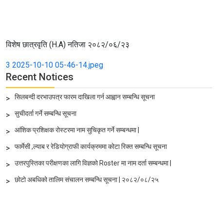
विशेष छात्रवृति (H.A) नतिजा २०८२/०६/२३
3 2025-10-10 05-46-14.jpeg
Recent Notices
सिलबन्दी दरभाउपत्र फारम दाखिला गर्न आह्वान सम्बन्धि सूचना
>
सुचीदर्ता गर्ने सम्बन्धि सूचना
>
आंशिक प्रशिक्षक रोस्टरमा नाम सुचिकृत गर्ने सम्बन्धमा |
>
फार्मेसी ,ल्याब र रेडियोग्राफी कार्यक्रममा कोटा रिक्त सम्बन्धि सूचना
>
उत्तरपुस्तिका परीक्षणका लागि विज्ञको Roster मा नाम दर्ता सम्बन्धमा |
>
छोटो अबधिको तालिम संचालन सम्बन्धि सूचना | २०८२/०८/२५
>