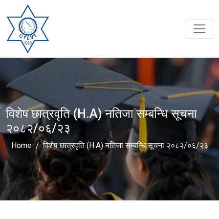
विशेष छात्रवृति (H.A) नतिजा सम्बन्धि सूचना
२०८२/०६/२३
Home
विशेष छात्रवृति (H.A) नतिजा सम्बन्धि सूचना २०८२/०६/२३