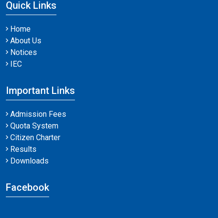
Quick Links
Home
About Us
Notices
IEC
Important Links
Admission Fees
Quota System
Citizen Charter
Results
Downloads
Facebook